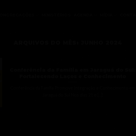
ONGREGAÇÕES
MINISTÉRIOS
AGENDA
MÍDIA
CONT
ARQUIVOS DO MÊS:
JUNHO 2024
Conferência da Família em Jaraguá do Sul:
Fortalecendo Laços e Conhecimento
Conferência da Família Promove Integração e Conhecimento em
Jaraguá do Sul Nos dias 21 e [...]