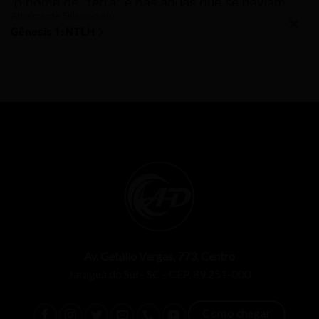
Av. Getúlio Vargas, 773, Centro
Jaraguá do Sul - SC - CEP. 89.251-000
Como chegar