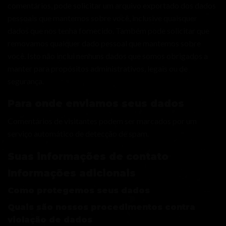
comentários, pode solicitar um arquivo exportado dos dados
pessoais que mantemos sobre você, inclusive quaisquer
dados que nos tenha fornecido. Também pode solicitar que
removamos qualquer dado pessoal que mantemos sobre
você. Isto não inclui nenhuns dados que somos obrigados a
manter para propósitos administrativos, legais ou de
segurança.
Para onde enviamos seus dados
Comentários de visitantes podem ser marcados por um
serviço automático de detecção de spam.
Suas informações de contato
Informações adicionais
Como protegemos seus dados
Quais são nossos procedimentos contra
violação de dados