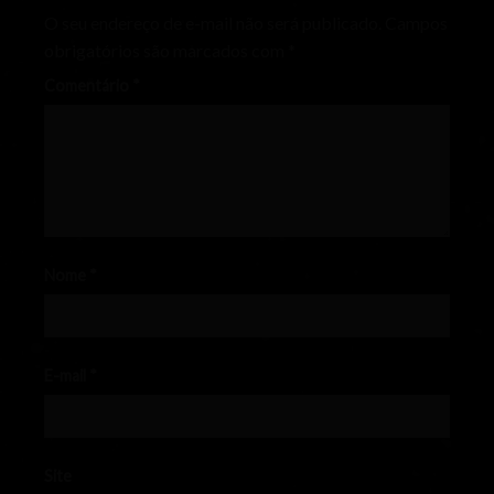
O seu endereço de e-mail não será publicado.
Campos
obrigatórios são marcados com
*
Comentário
*
Nome
*
E-mail
*
Site