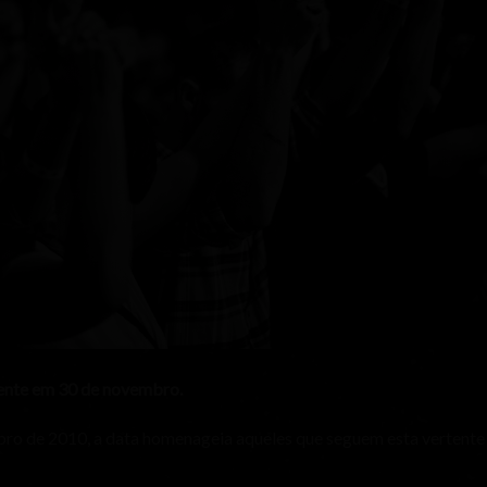
ente em 30 de novembro.
embro de 2010, a data homenageia aqueles que seguem esta vertente