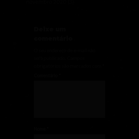
novembro 2020
(3)
Deixe um
comentário
O seu endereço de e-mail não
será publicado.
Campos
obrigatórios são marcados com
*
Comentário
*
Nome
*