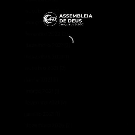
outubro 2022
(2)
março 2022
(2)
fevereiro 2022
(2)
dezembro 2021
(2)
novembro 2021
(1)
outubro 2021
(2)
junho 2021
(1)
março 2021
(1)
fevereiro 2021
(2)
janeiro 2021
(1)
dezembro 2020
(2)