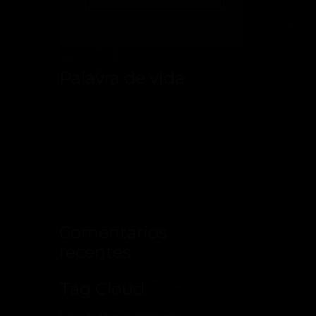
Palavra de vida
Comentários
recentes
Tag Cloud