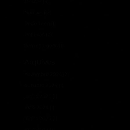
Missões
(3)
Notícias
(12)
Rede Teen
(1)
Reflexão
(2)
Sem categoria
(1)
Arquivos
novembro 2024
(2)
outubro 2024
(1)
junho 2024
(1)
maio 2024
(1)
junho 2023
(1)
maio 2023
(2)