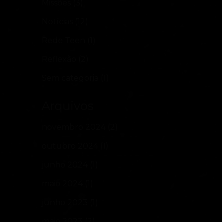
Missões
(3)
Notícias
(12)
Rede Teen
(1)
Reflexão
(2)
Sem categoria
(1)
Arquivos
novembro 2024
(2)
outubro 2024
(1)
junho 2024
(1)
maio 2024
(1)
junho 2023
(1)
maio 2023
(2)