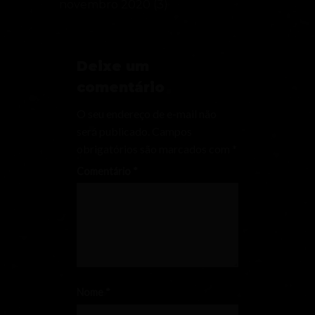
novembro 2020
(3)
Deixe um
comentário
O seu endereço de e-mail não
será publicado.
Campos
obrigatórios são marcados com
*
Comentário
*
Nome
*