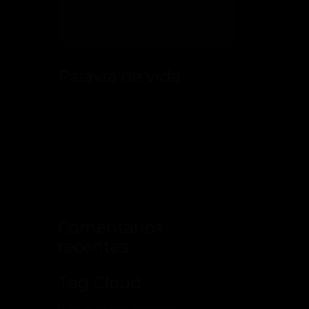
Palavra de vida
Comentários
recentes
Tag Cloud