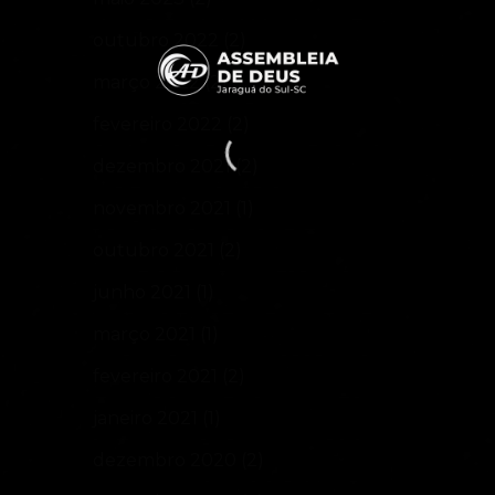
outubro 2022
(2)
março 2022
(2)
fevereiro 2022
(2)
dezembro 2021
(2)
novembro 2021
(1)
outubro 2021
(2)
junho 2021
(1)
março 2021
(1)
fevereiro 2021
(2)
janeiro 2021
(1)
dezembro 2020
(2)