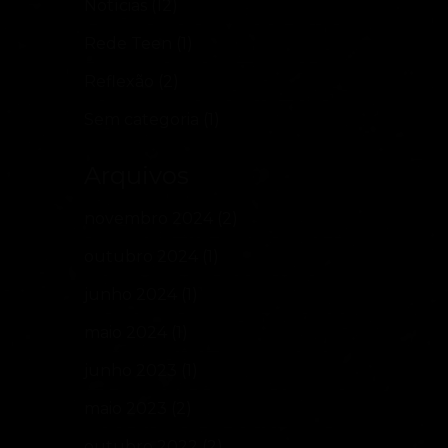
Notícias
(12)
Rede Teen
(1)
Reflexão
(2)
Sem categoria
(1)
Arquivos
novembro 2024
(2)
outubro 2024
(1)
junho 2024
(1)
maio 2024
(1)
junho 2023
(1)
maio 2023
(2)
outubro 2022
(2)