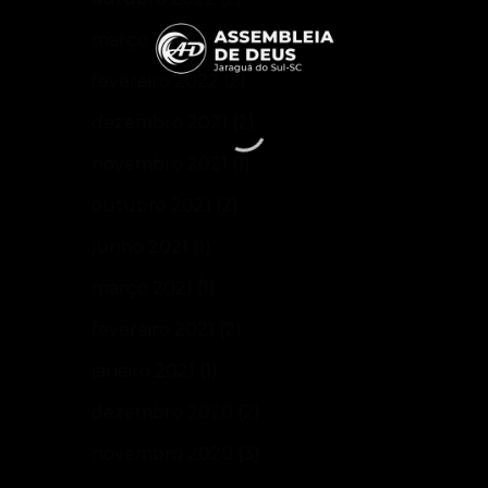
março 2022
(2)
fevereiro 2022
(2)
dezembro 2021
(2)
novembro 2021
(1)
outubro 2021
(2)
junho 2021
(1)
março 2021
(1)
fevereiro 2021
(2)
janeiro 2021
(1)
dezembro 2020
(2)
novembro 2020
(3)