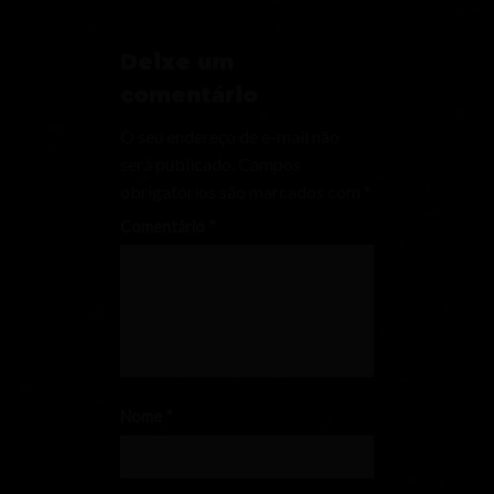
Deixe um
comentário
O seu endereço de e-mail não
será publicado.
Campos
obrigatórios são marcados com
*
Comentário
*
Nome
*