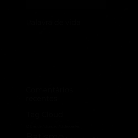
Palavra de vida
Comentários
recentes
Tag Cloud
12 Dias de Adoração
Adolescentes
Batismo