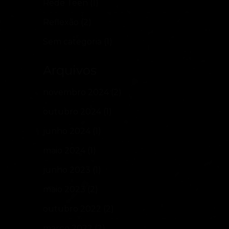
Rede Teen
(1)
Reflexão
(2)
Sem categoria
(1)
Arquivos
novembro 2024
(2)
outubro 2024
(1)
junho 2024
(1)
maio 2024
(1)
junho 2023
(1)
maio 2023
(2)
outubro 2022
(2)
março 2022
(2)