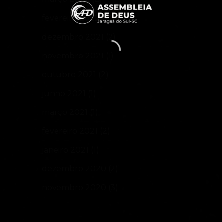
fevereiro 2022
(2)
dezembro 2021
(2)
novembro 2021
(1)
outubro 2021
(2)
junho 2021
(1)
março 2021
(1)
fevereiro 2021
(2)
janeiro 2021
(1)
dezembro 2020
(2)
novembro 2020
(3)