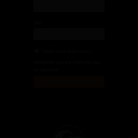
Site
Salvar meus dados neste
navegador para a próxima vez que
eu comentar.