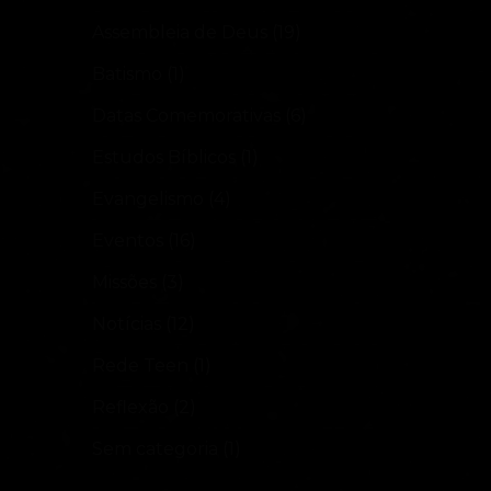
Assembleia de Deus
(19)
Batismo
(1)
Datas Comemorativas
(6)
Estudos Bíblicos
(1)
Evangelismo
(4)
Eventos
(16)
Missões
(3)
Notícias
(12)
Rede Teen
(1)
Reflexão
(2)
Sem categoria
(1)