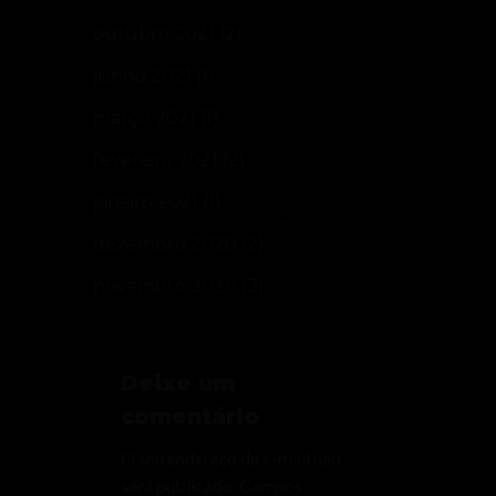
outubro 2021
(2)
junho 2021
(1)
março 2021
(1)
fevereiro 2021
(2)
janeiro 2021
(1)
dezembro 2020
(2)
novembro 2020
(3)
Deixe um
comentário
O seu endereço de e-mail não
será publicado.
Campos