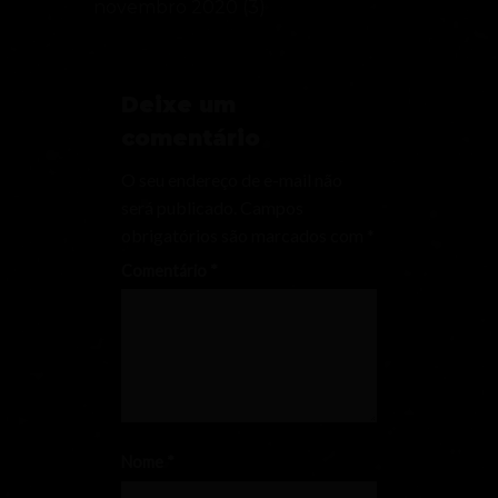
novembro 2020
(3)
Deixe um
comentário
O seu endereço de e-mail não
será publicado.
Campos
obrigatórios são marcados com
*
Comentário
*
Nome
*