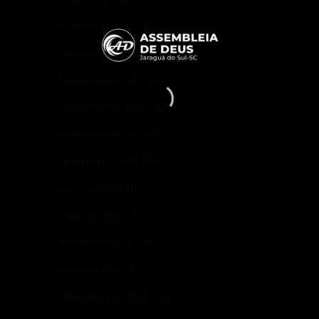
outubro 2022
(2)
março 2022
(2)
fevereiro 2022
(2)
dezembro 2021
(2)
novembro 2021
(1)
outubro 2021
(2)
junho 2021
(1)
março 2021
(1)
fevereiro 2021
(2)
janeiro 2021
(1)
dezembro 2020
(2)