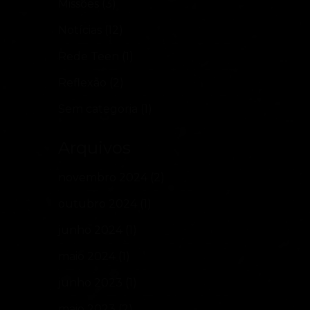
Missões
(3)
Notícias
(12)
Rede Teen
(1)
Reflexão
(2)
Sem categoria
(1)
Arquivos
novembro 2024
(2)
outubro 2024
(1)
junho 2024
(1)
maio 2024
(1)
junho 2023
(1)
maio 2023
(2)