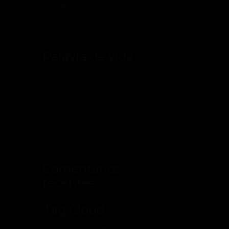
Palavra de vida
Comentários
recentes
Tag Cloud