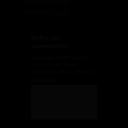
dezembro 2020
(2)
novembro 2020
(3)
Deixe um
comentário
O seu endereço de e-mail não
será publicado.
Campos
obrigatórios são marcados com
*
Comentário
*