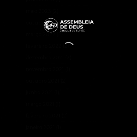
maio 2023
(2)
outubro 2022
(2)
março 2022
(2)
fevereiro 2022
(2)
dezembro 2021
(2)
novembro 2021
(1)
outubro 2021
(2)
junho 2021
(1)
março 2021
(1)
fevereiro 2021
(2)
janeiro 2021
(1)