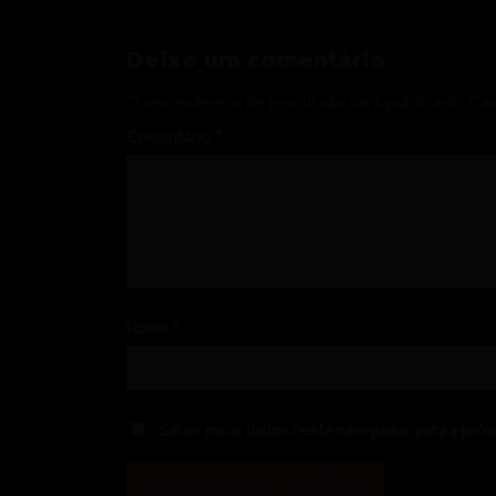
Deixe um comentário
O seu endereço de e-mail não será publicado.
Cam
Comentário
*
Nome
*
Salvar meus dados neste navegador para a próx