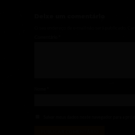
Deixe um comentário
O seu endereço de e-mail não será publicado.
Cam
Comentário
*
Nome
*
Salvar meus dados neste navegador para a próx