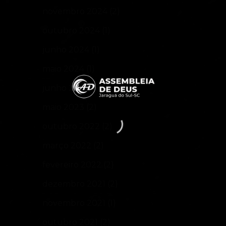
novembro 2024
(2)
outubro 2024
(1)
junho 2024
(1)
maio 2024
(1)
junho 2023
(1)
maio 2023
(2)
outubro 2022
(2)
março 2022
(2)
fevereiro 2022
(2)
dezembro 2021
(2)
novembro 2021
(1)
outubro 2021
(2)