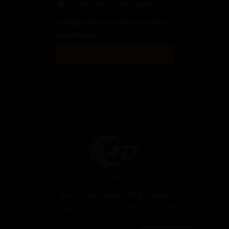
Salvar meus dados neste
navegador para a próxima vez que
eu comentar.
Av. Getúlio Vargas, 773, Centro
Jaraguá do Sul - SC - CEP. 89.251-000