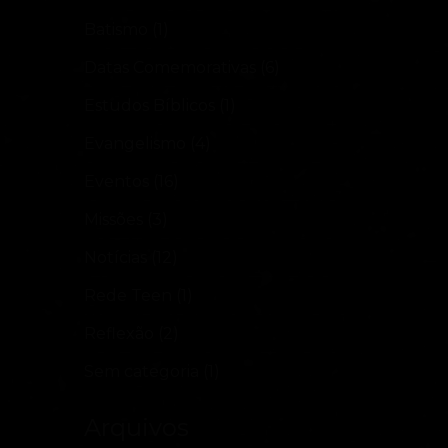
Batismo
(1)
Datas Comemorativas
(6)
Estudos Bíblicos
(1)
Evangelismo
(4)
Eventos
(16)
Missões
(3)
Notícias
(12)
Rede Teen
(1)
Reflexão
(2)
Sem categoria
(1)
Arquivos