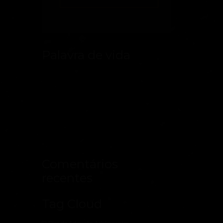
Palavra de vida
Comentários
recentes
Tag Cloud