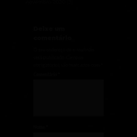
novembro 2020
(3)
Deixe um
comentário
O seu endereço de e-mail não
será publicado.
Campos
obrigatórios são marcados com
*
Comentário
*
Nome
*