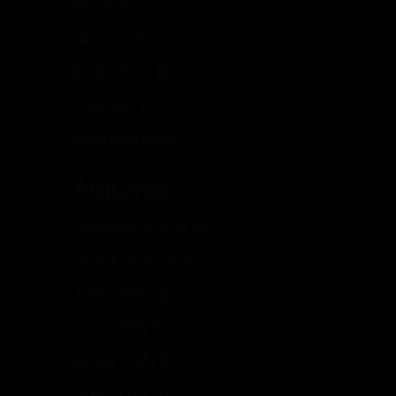
Missões
(3)
Notícias
(12)
Rede Teen
(1)
Reflexão
(2)
Sem categoria
(1)
Arquivos
novembro 2024
(2)
outubro 2024
(1)
junho 2024
(1)
maio 2024
(1)
junho 2023
(1)
maio 2023
(2)