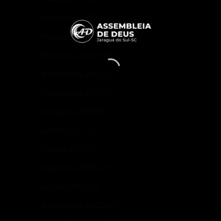
outubro 2022
(2)
março 2022
(2)
fevereiro 2022
(2)
dezembro 2021
(2)
novembro 2021
(1)
outubro 2021
(2)
junho 2021
(1)
março 2021
(1)
fevereiro 2021
(2)
janeiro 2021
(1)
dezembro 2020
(2)