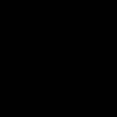
Notícias
(12)
Rede Teen
(1)
Reflexão
(2)
Sem categoria
(1)
Arquivos
novembro 2024
(2)
outubro 2024
(1)
junho 2024
(1)
maio 2024
(1)
junho 2023
(1)
maio 2023
(2)
outubro 2022
(2)