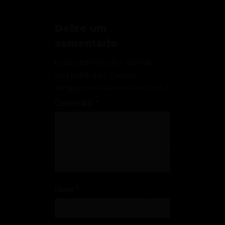
Deixe um
comentário
O seu endereço de e-mail não
será publicado.
Campos
obrigatórios são marcados com
*
Comentário
*
Nome
*