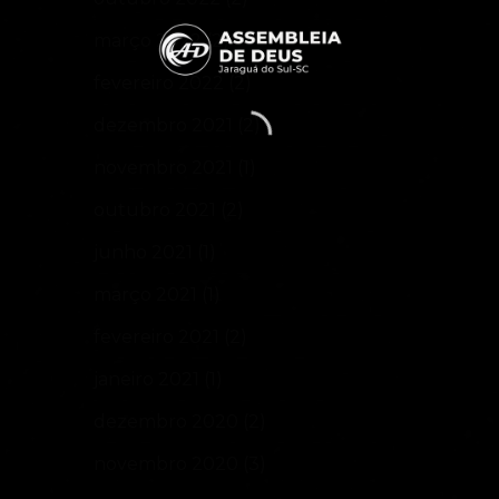
março 2022
(2)
fevereiro 2022
(2)
dezembro 2021
(2)
novembro 2021
(1)
outubro 2021
(2)
junho 2021
(1)
março 2021
(1)
fevereiro 2021
(2)
janeiro 2021
(1)
dezembro 2020
(2)
novembro 2020
(3)