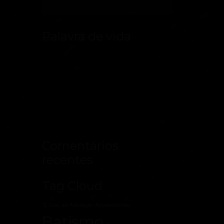
Palavra de vida
Comentários
recentes
Tag Cloud
12 Dias de Adoração
Adolescentes
Batismo