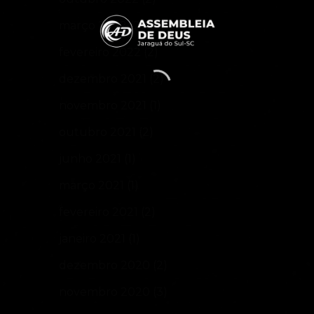
março 2022
(2)
fevereiro 2022
(2)
dezembro 2021
(2)
novembro 2021
(1)
outubro 2021
(2)
junho 2021
(1)
março 2021
(1)
fevereiro 2021
(2)
janeiro 2021
(1)
dezembro 2020
(2)
novembro 2020
(3)