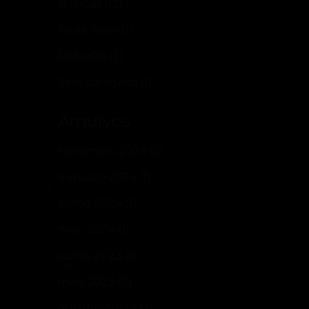
Notícias
(12)
Rede Teen
(1)
Reflexão
(2)
Sem categoria
(1)
Arquivos
novembro 2024
(2)
outubro 2024
(1)
junho 2024
(1)
maio 2024
(1)
junho 2023
(1)
maio 2023
(2)
outubro 2022
(2)