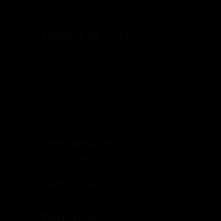
Palavra de vida
Comentários
recentes
Tag Cloud
12 Dias de Adoração
Adolescentes
Batismo