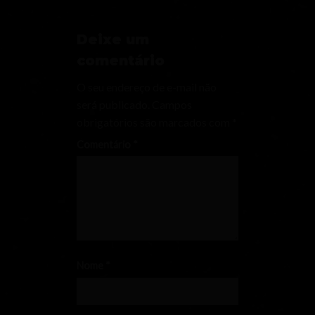
Deixe um
comentário
O seu endereço de e-mail não
será publicado.
Campos
obrigatórios são marcados com
*
Comentário
*
Nome
*