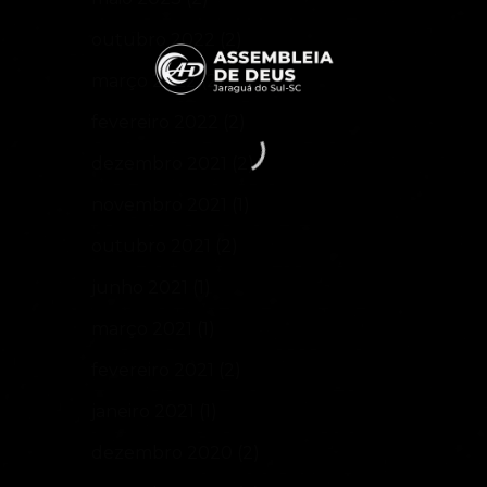
outubro 2022
(2)
março 2022
(2)
fevereiro 2022
(2)
dezembro 2021
(2)
novembro 2021
(1)
outubro 2021
(2)
junho 2021
(1)
março 2021
(1)
fevereiro 2021
(2)
janeiro 2021
(1)
dezembro 2020
(2)