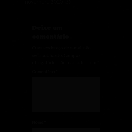
novembro 2020
(3)
Deixe um
comentário
O seu endereço de e-mail não
será publicado.
Campos
obrigatórios são marcados com
*
Comentário
*
Nome
*