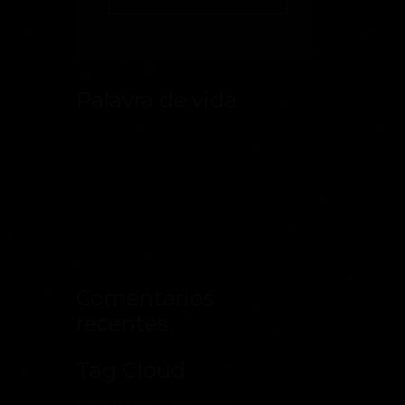
Palavra de vida
Comentários
recentes
Tag Cloud